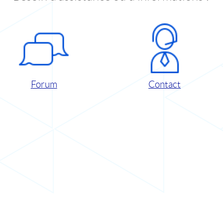
Forum
Contact