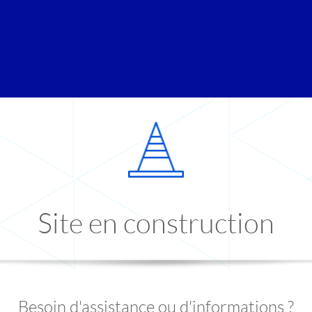
Site en construction
Besoin d'assistance ou d'informations ?