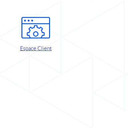
Espace Client