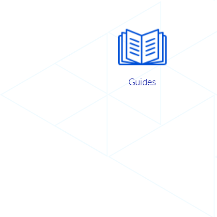
Guides